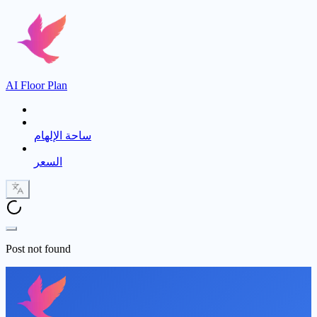
AI Floor Plan
ساحة الإلهام
السعر
Post not found