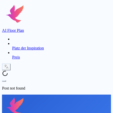
AI Floor Plan
Platz der Inspiration
Preis
Post not found