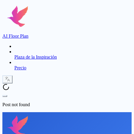
AI Floor Plan
Plaza de la Inspiración
Precio
Post not found