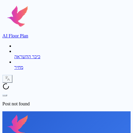
AI Floor Plan
כיכר ההשראה
מחיר
Post not found