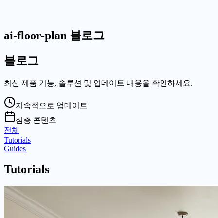
ai-floor-plan 블로그
블로그
최신 제품 기능, 솔루션 및 업데이트 내용을 확인하세요.
지속적으로 업데이트
심층 콘텐츠
전체
Tutorials
Guides
Tutorials