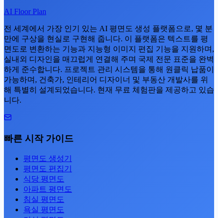
AI Floor Plan
전 세계에서 가장 인기 있는 AI 평면도 생성 플랫폼으로, 몇 분
만에 구상을 현실로 구현해 줍니다. 이 플랫폼은 텍스트를 평
면도로 변환하는 기능과 지능형 이미지 편집 기능을 지원하며,
실내외 디자인을 매끄럽게 연결해 주며 국제 전문 표준을 완벽
하게 준수합니다. 프로젝트 관리 시스템을 통해 원클릭 납품이
가능하며, 건축가, 인테리어 디자이너 및 부동산 개발사를 위
해 특별히 설계되었습니다. 현재 무료 체험판을 제공하고 있습
니다.
빠른 시작 가이드
평면도 생성기
평면도 편집기
식당 평면도
아파트 평면도
침실 평면도
욕실 평면도