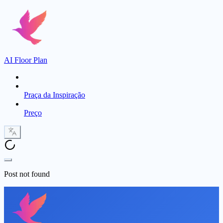
AI Floor Plan
Praça da Inspiração
Preço
Post not found