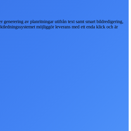
r generering av planritningar utifrån text samt smart bildredigering,
ktledningssystemet möjliggör leverans med ett enda klick och är