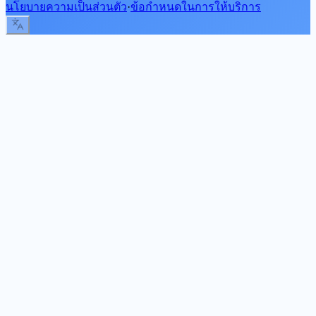
นโยบายความเป็นส่วนตัว
·
ข้อกำหนดในการให้บริการ