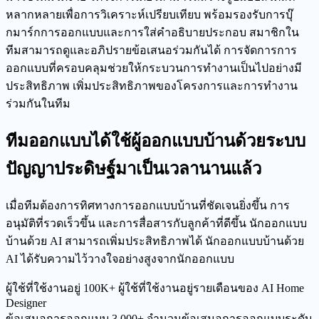
หลากหลายเพื่อการวิเคราะห์เปรียบเทียบ พร้อมรองรับการบุ๊
กมาร์กการออกแบบและการใส่คำอธิบายประกอบ สมาชิกใน
ทีมสามารถดูและอภิปรายข้อเสนอร่วมกันได้ การจัดการการ
ออกแบบที่ครอบคลุมช่วยให้กระบวนการทำงานเป็นไปอย่างมี
ประสิทธิภาพ เพิ่มประสิทธิภาพของโครงการและการทำงาน
ร่วมกันในทีม
ทีมออกแบบได้ใช้ผู้ออกแบบบ้านด้วยระบบ
ปัญญาประดิษฐ์มาเป็นเวลานานแล้ว
เมื่อทีมต้องการทิศทางการออกแบบบ้านที่ชัดเจนยิ่งขึ้น การ
อนุมัติที่รวดเร็วขึ้น และการสื่อสารกับลูกค้าที่ดีขึ้น นักออกแบบ
บ้านด้วย AI สามารถเพิ่มประสิทธิภาพได้ นักออกแบบบ้านด้วย
AI ได้รับความไว้วางใจอย่างสูงจากนักออกแบบ
ผู้ใช้ที่ใช้งานอยู่
100K+
ผู้ใช้ที่ใช้งานอยู่รายเดือนของ AI Home
Designer
ข้อเสนอการออกแบบ
3,000+
จำนวนข้อเสนอการออกแบบระดับ