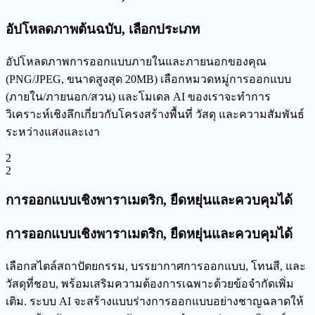
อัปโหลดภาพต้นฉบับ, เลือกประเภท
อัปโหลดภาพการออกแบบภายในและภายนอกของคุณ
(PNG/JPEG, ขนาดสูงสุด 20MB) เลือกหมวดหมู่การออกแบบ
(ภายใน/ภายนอก/สวน) และโมเดล AI ของเราจะทำการ
วิเคราะห์เชิงลึกเกี่ยวกับโครงสร้างพื้นที่ วัสดุ และความสัมพันธ์
ระหว่างแสงและเงา
2
2
การออกแบบเชิงพาราเมตริก, ยืดหยุ่นและควบคุมได้
การออกแบบเชิงพาราเมตริก, ยืดหยุ่นและควบคุมได้
เลือกสไตล์สถาปัตยกรรม, บรรยากาศการออกแบบ, โทนสี, และ
วัสดุที่ชอบ, พร้อมเสริมความต้องการเฉพาะด้วยข้อจำกัดเพิ่ม
เติม. ระบบ AI จะสร้างแบบร่างการออกแบบอย่างชาญฉลาดให้