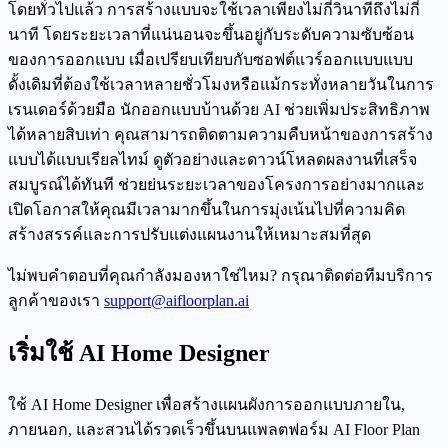
โดยทั่วไปแล้ว การสร้างแบบจะใช้เวลาเพียงไม่กี่วินาทีถึงไม่กี่
นาที โดยระยะเวลาที่แน่นอนจะขึ้นอยู่กับระดับความซับซ้อน
ของการออกแบบ เมื่อเปรียบเทียบกับซอฟต์แวร์ออกแบบแบบ
ดั้งเดิมที่ต้องใช้เวลาหลายชั่วโมงหรือแม้กระทั่งหลายวันในการ
เรนเดอร์ด้วยมือ นักออกแบบบ้านด้วย AI ช่วยเพิ่มประสิทธิภาพ
ได้หลายสิบเท่า คุณสามารถติดตามความคืบหน้าของการสร้าง
แบบได้แบบเรียลไทม์ ดูตัวอย่างและดาวน์โหลดผลงานที่เสร็จ
สมบูรณ์ได้ทันที ช่วยย่นระยะเวลาของโครงการอย่างมากและ
เปิดโอกาสให้คุณมีเวลามากขึ้นในการมุ่งเน้นไปที่ความคิด
สร้างสรรค์และการปรับแต่งแผนงานให้เหมาะสมที่สุด
ไม่พบคำตอบที่คุณกำลังมองหาใช่ไหม? กรุณาติดต่อทีมบริการ
ลูกค้าของเรา
support@aifloorplan.ai
เริ่มใช้ AI Home Designer
ใช้ AI Home Designer เพื่อสร้างแผนผังการออกแบบภายใน,
ภายนอก, และสวนได้รวดเร็วขึ้นบนแพลตฟอร์ม AI Floor Plan