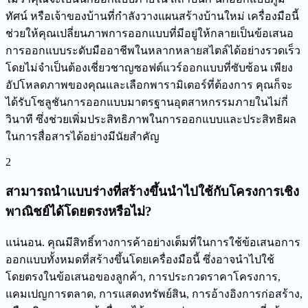
ทัศน์ หรือเจ้าของบ้านที่กำลังวางแผนสร้างบ้านใหม่ เครื่องมือนี้
ช่วยให้คุณเปลี่ยนภาพการออกแบบที่มีอยู่ให้กลายเป็นข้อเสนอ
การออกแบบระดับมืออาชีพในหลากหลายสไตล์ได้อย่างรวดเร็ว
โดยไม่จำเป็นต้องเชี่ยวชาญซอฟต์แวร์ออกแบบที่ซับซ้อน เพียง
อัปโหลดภาพของคุณและเลือกพารามิเตอร์ที่ต้องการ คุณก็จะ
ได้รับโซลูชันการออกแบบมาตรฐานอุตสาหกรรมภายในไม่กี่
วินาที ซึ่งช่วยเพิ่มประสิทธิภาพในการออกแบบและประสิทธิผล
ในการสื่อสารได้อย่างมีนัยสำคัญ
2
สามารถนำแบบร่างที่สร้างขึ้นนำไปใช้กับโครงการเชิง
พาณิชย์ได้โดยตรงหรือไม่?
แน่นอน. คุณมีสิทธิ์ทางการค้าอย่างเต็มที่ในการใช้ข้อเสนอการ
ออกแบบทั้งหมดที่สร้างขึ้นโดยเครื่องมือนี้ ซึ่งอาจนำไปใช้
โดยตรงในข้อเสนอของลูกค้า, การประกวดราคาโครงการ,
แคมเปญการตลาด, การแสดงทรัพย์สิน, การอ้างอิงการก่อสร้าง,