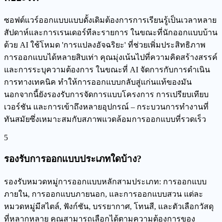
ซอฟต์แวร์ออกแบบแบบดั้งเดิมต้องการการเรียนรู้เป็นเวลาหลาย
สัปดาห์และการเรนเดอร์ทีละรายการ ในขณะที่นักออกแบบบ้าน
ด้วย AI ใช้โหมด 'การแปลงอัจฉริยะ' ที่ช่วยเพิ่มประสิทธิภาพ
การออกแบบได้หลายสิบเท่า คุณมุ่งเน้นไปที่ความคิดสร้างสรรค์
และการระบุความต้องการ ในขณะที่ AI จัดการกับการดำเนิน
การทางเทคนิค ทำให้การออกแบบกลับสู่แก่นแท้ของมัน
นอกจากนี้ยังรองรับการจัดการแบบโครงการ การเปรียบเทียบ
เวอร์ชัน และการเข้าถึงหลายอุปกรณ์ – กระบวนการทำงานที่
ทันสมัยซึ่งเหมาะสมกับสภาพแวดล้อมการออกแบบที่รวดเร็ว
5
รองรับการออกแบบประเภทใดบ้าง?
รองรับหมวดหมู่การออกแบบหลักสามประเภท: การออกแบบ
ภายใน, การออกแบบภายนอก, และการออกแบบสวน แต่ละ
หมวดหมู่มีสไตล์, ฟังก์ชัน, บรรยากาศ, โทนสี, และตัวเลือกวัสดุ
ที่หลากหลาย คุณสามารถเลือกได้ตามความต้องการของ