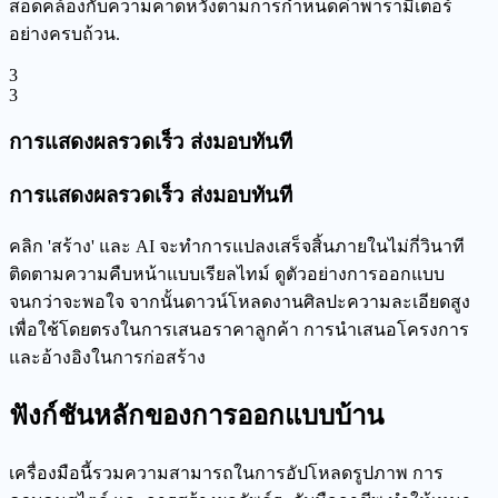
สอดคล้องกับความคาดหวังตามการกำหนดค่าพารามิเตอร์
อย่างครบถ้วน.
3
3
การแสดงผลรวดเร็ว ส่งมอบทันที
การแสดงผลรวดเร็ว ส่งมอบทันที
คลิก 'สร้าง' และ AI จะทำการแปลงเสร็จสิ้นภายในไม่กี่วินาที
ติดตามความคืบหน้าแบบเรียลไทม์ ดูตัวอย่างการออกแบบ
จนกว่าจะพอใจ จากนั้นดาวน์โหลดงานศิลปะความละเอียดสูง
เพื่อใช้โดยตรงในการเสนอราคาลูกค้า การนำเสนอโครงการ
และอ้างอิงในการก่อสร้าง
ฟังก์ชันหลักของการออกแบบบ้าน
เครื่องมือนี้รวมความสามารถในการอัปโหลดรูปภาพ การ