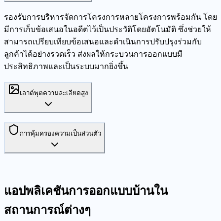
รองรับการบริหารจัดการโครงการหลายโครงการพร้อมกัน โดย
มีการเก็บข้อเสนอในอดีตไว้เป็นประวัติโดยอัตโนมัติ ซึ่งช่วยให้
สามารถเปรียบเทียบข้อเสนอและดำเนินการปรับปรุงร่วมกับ
ลูกค้าได้อย่างรวดเร็ว ส่งผลให้กระบวนการออกแบบมี
ประสิทธิภาพและเป็นระบบมากยิ่งขึ้น
เอาต์พุตความละเอียดสูง
การคุ้มครองความเป็นส่วนตัว
แอปพลิเคชันการออกแบบบ้านใน
สถานการณ์ต่างๆ