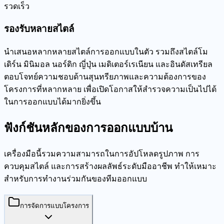
รวดเร็ว
รองรับหลายสไตล์
นำเสนอหลากหลายสไตล์การออกแบบในตัว รวมถึงสไตล์โม
เดิร์น มินิมอล นอร์ดิก ญี่ปุ่น เมดิเตอร์เรเนียน และอินดัสเทรียล
ตอบโจทย์ความชอบด้านสุนทรียภาพและความต้องการของ
โครงการที่หลากหลาย เพื่อเปิดโอกาสให้สำรวจความเป็นไปได้
ในการออกแบบได้มากยิ่งขึ้น
ฟังก์ชันหลักของการออกแบบบ้าน
เครื่องมือนี้รวมความสามารถในการอัปโหลดรูปภาพ การ
ควบคุมสไตล์ และการสร้างผลลัพธ์ระดับมืออาชีพ ทำให้เหมาะ
สำหรับการทำงานร่วมกันของทีมออกแบบ
การจัดการแบบโครงการ