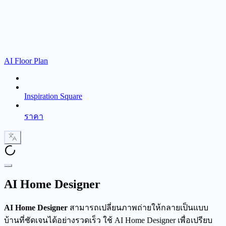
AI Floor Plan
Inspiration Square
ราคา
AI Home Designer
AI Home Designer
สามารถเปลี่ยนภาพถ่ายให้กลายเป็นแบบ
บ้านที่ชัดเจนได้อย่างรวดเร็ว ใช้ AI Home Designer เพื่อเปรียบ