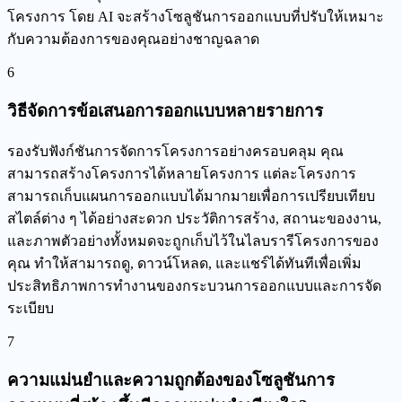
โครงการ โดย AI จะสร้างโซลูชันการออกแบบที่ปรับให้เหมาะ
กับความต้องการของคุณอย่างชาญฉลาด
6
วิธีจัดการข้อเสนอการออกแบบหลายรายการ
รองรับฟังก์ชันการจัดการโครงการอย่างครอบคลุม คุณ
สามารถสร้างโครงการได้หลายโครงการ แต่ละโครงการ
สามารถเก็บแผนการออกแบบได้มากมายเพื่อการเปรียบเทียบ
สไตล์ต่าง ๆ ได้อย่างสะดวก ประวัติการสร้าง, สถานะของงาน,
และภาพตัวอย่างทั้งหมดจะถูกเก็บไว้ในไลบรารีโครงการของ
คุณ ทำให้สามารถดู, ดาวน์โหลด, และแชร์ได้ทันทีเพื่อเพิ่ม
ประสิทธิภาพการทำงานของกระบวนการออกแบบและการจัด
ระเบียบ
7
ความแม่นยำและความถูกต้องของโซลูชันการ