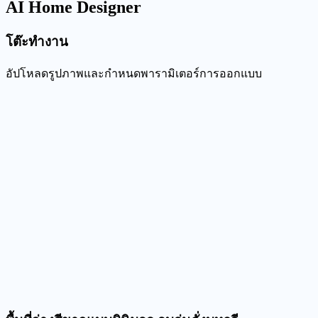
AI Home Designer
โต๊ะทำงาน
อัปโหลดรูปภาพและกำหนดพารามิเตอร์การออกแบบ
การออกแบบภายใน
การออกแบบภายนอก
การออกแบบสวน