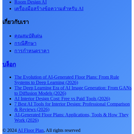
Room Design AI
เครื่องมือสร้างข้อความสำหรับ AI
เกี่ยวกับเรา
คุณสมบัติเด่น
กรณีศึกษา
การกำหนดราคา
บล็อก
The Evolution of AI-Generated Floor Plans: From Rule
Systems to Deep Learning (2026)
The Deep Learning Era of AI Image Generation: From GANs
to Diffusion Models (2026)
AI Interior Design Cost: Free vs Paid Tools (2026)
7 Best AI Tools for Interior Design: Professional Comparison
& Reviews (2026)
AI-Generated Floor Plans: Applications, Tools & How They
Work (2026)
©
2024
AI Floor Plan
, All rights reserved