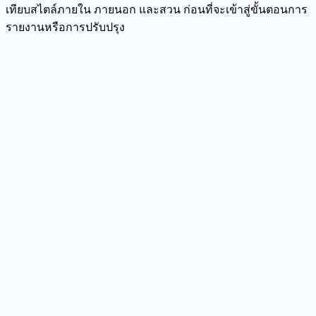
เทียบสไตล์ภายใน ภายนอก และสวน ก่อนที่จะเข้าสู่ขั้นตอนการ
รายงานหรือการปรับปรุง