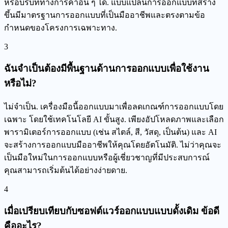
หรือบริบททางการค้าอื่น ๆ ได้. แบบแปลนการออกแบบที่สร้าง
ขึ้นมีมาตรฐานการออกแบบที่เป็นมืออาชีพและตรงตามข้อ
กำหนดของโครงการเฉพาะทาง.
3
ฉันจำเป็นต้องมีพื้นฐานด้านการออกแบบเพื่อใช้งาน
หรือไม่?
ไม่จำเป็น. เครื่องมือนี้ออกแบบมาเพื่อลดเกณฑ์การออกแบบโดย
เฉพาะ โดยใช้เทคโนโลยี AI ขั้นสูง. เพียงอัปโหลดภาพและเลือก
พารามิเตอร์การออกแบบ (เช่น สไตล์, สี, วัสดุ, เป็นต้น) และ AI
จะสร้างการออกแบบมืออาชีพให้คุณโดยอัตโนมัติ. ไม่ว่าคุณจะ
เป็นมือใหม่ในการออกแบบหรือผู้เชี่ยวชาญที่มีประสบการณ์
คุณสามารถเริ่มต้นได้อย่างง่ายดาย.
4
เมื่อเปรียบเทียบกับซอฟต์แวร์ออกแบบแบบดั้งเดิม ข้อดี
คืออะไร?