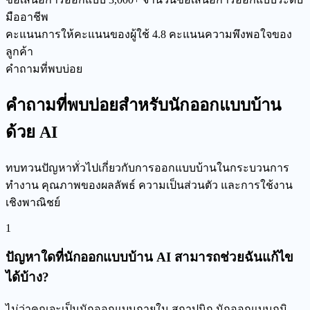
มืออาชีพ
คะแนนการให้คะแนนของผู้ใช้
4.8
คะแนนความพึงพอใจของ
ลูกค้า
คำถามที่พบบ่อย
คำถามที่พบบ่อยสำหรับนักออกแบบบ้าน
ด้วย AI
ทบทวนปัญหาทั่วไปเกี่ยวกับการออกแบบบ้านในกระบวนการ
ทำงาน คุณภาพของผลลัพธ์ ความเป็นส่วนตัว และการใช้งาน
เชิงพาณิชย์
1
ปัญหาใดที่นักออกแบบบ้าน AI สามารถช่วยฉันแก้ไข
ได้บ้าง?
ไม่ว่าคุณจะเป็นนักออกแบบภายใน สถาปนิก นักออกแบบภูมิ