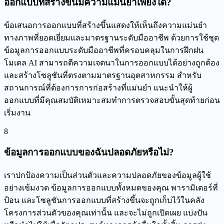
ออกแบบที่สร้างขึ้นมีความแม่นยำเพียงใด?
ข้อเสนอการออกแบบที่สร้างขึ้นแสดงให้เห็นถึงความแม่นยำ
ทางภาพที่ยอดเยี่ยมและมาตรฐานระดับมืออาชีพ ด้วยการใช้ชุด
ข้อมูลการออกแบบระดับมืออาชีพที่ครอบคลุมในการฝึกฝน
โมเดล AI สามารถตีความเจตนาในการออกแบบได้อย่างถูกต้อง
และสร้างโซลูชันที่ตรงตามมาตรฐานอุตสาหกรรม สำหรับ
สถานการณ์ที่ต้องการการก่อสร้างที่แม่นยำ แนะนำให้ผู้
ออกแบบที่มีคุณสมบัติเหมาะสมทำการตรวจสอบขั้นสุดท้ายก่อน
เริ่มงาน
8
ข้อมูลการออกแบบของฉันปลอดภัยหรือไม่?
เราปกป้องความเป็นส่วนตัวและความปลอดภัยของข้อมูลผู้ใช้
อย่างเข้มงวด ข้อมูลการออกแบบทั้งหมดของคุณ พารามิเตอร์ที่
ป้อน และโซลูชันการออกแบบที่สร้างขึ้นจะถูกเก็บไว้ในคลัง
โครงการส่วนตัวของคุณเท่านั้น และจะไม่ถูกเปิดเผย แบ่งปัน