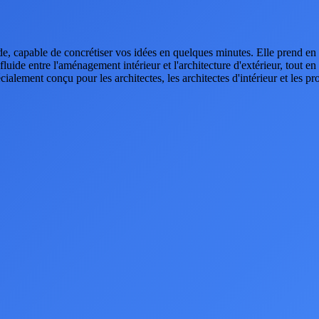
, capable de concrétiser vos idées en quelques minutes. Elle prend en ch
n fluide entre l'aménagement intérieur et l'architecture d'extérieur, tout 
cialement conçu pour les architectes, les architectes d'intérieur et les p