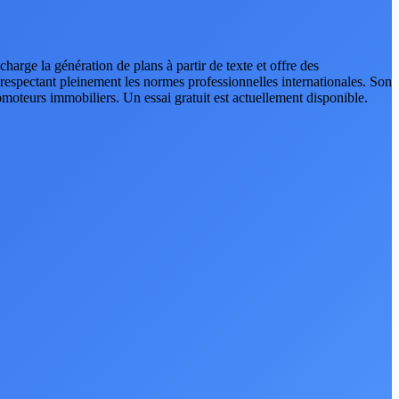
arge la génération de plans à partir de texte et offre des
en respectant pleinement les normes professionnelles internationales. Son
romoteurs immobiliers. Un essai gratuit est actuellement disponible.