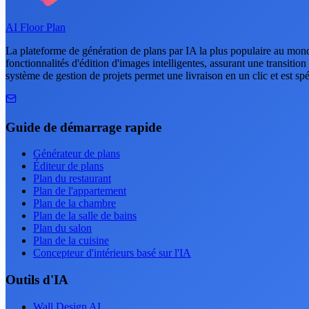
AI Floor Plan
La plateforme de génération de plans par IA la plus populaire au monde
fonctionnalités d'édition d'images intelligentes, assurant une transitio
système de gestion de projets permet une livraison en un clic et est spé
Guide de démarrage rapide
Générateur de plans
Éditeur de plans
Plan du restaurant
Plan de l'appartement
Plan de la chambre
Plan de la salle de bains
Plan du salon
Plan de la cuisine
Concepteur d'intérieurs basé sur l'IA
Outils d'IA
Wall Design AI